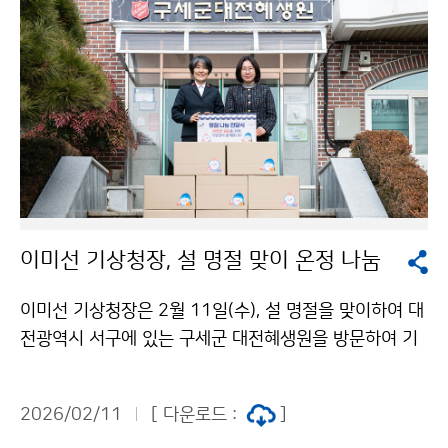
이미선 기상청장, 설 명절 맞이 온정 나눔
이미선 기상청장은 2월 11일(수), 설 명절을 맞이하여 대
전광역시 서구에 있는 구세군 대전혜생원을 방문하여 기
상청 직원들의 따뜻한 마음을 담은 성금과 위문품을 전달
하였다.
2026/02/11
[ 다운로드 :
]