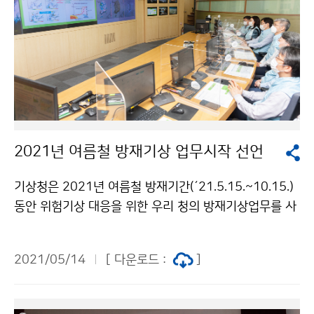
2021년 여름철 방재기상 업무시작 선언
기상청은 2021년 여름철 방재기간(´21.5.15.~10.15.)
동안 위험기상 대응을 위한 우리 청의 방재기상업무를 사
전 점검하고 각오를 다지고자, 2021년 여름철 방재기상
업무 시작 선언식을 개최하였습니다.
2021/05/14
[ 다운로드 :
]