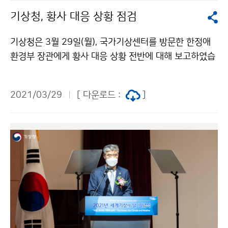
기상청, 황사 대응 상황 점검
기상청은 3월 29일(월), 국가기상센터를 방문한 한정애
환경부 장관에게 황사 대응 상황 전반에 대해 보고하였습
니다. 한정애 환경부 장관은 황사 상황 종료 시까지 예측
에 최선을 다해줄 것을 당부하였습니다.
2021/03/29
[ 다운로드 :
]