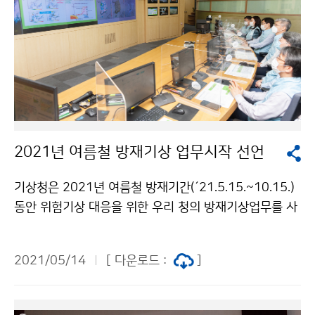
2021년 여름철 방재기상 업무시작 선언
기상청은 2021년 여름철 방재기간(´21.5.15.~10.15.)
동안 위험기상 대응을 위한 우리 청의 방재기상업무를 사
전 점검하고 각오를 다지고자, 2021년 여름철 방재기상
업무 시작 선언식을 개최하였습니다.
2021/05/14
[ 다운로드 :
]