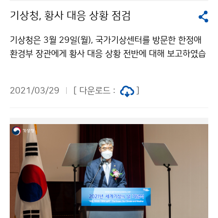
기상청, 황사 대응 상황 점검
기상청은 3월 29일(월), 국가기상센터를 방문한 한정애
환경부 장관에게 황사 대응 상황 전반에 대해 보고하였습
니다. 한정애 환경부 장관은 황사 상황 종료 시까지 예측
에 최선을 다해줄 것을 당부하였습니다.
2021/03/29
[ 다운로드 :
]