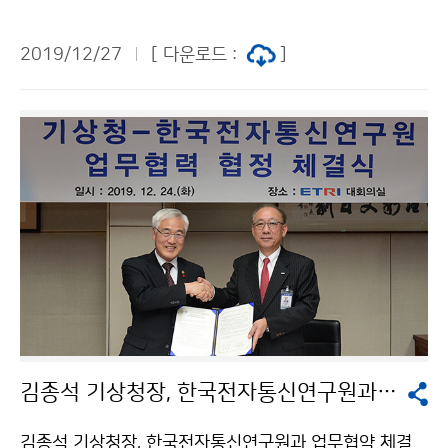
측소를 방문해 레이더 장비 운영상황을 점검하였습니다.
2019/12/27
[ 다운로드 :
]
김종석 기상청장, 한국전자통신연구원과 업무협약 체결
김종석 기상청장, 한국전자통신연구원과 업무협약 체결