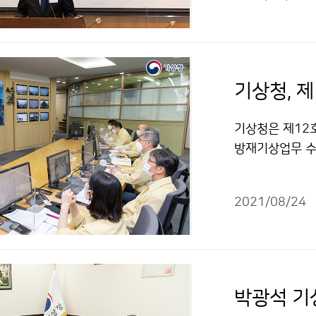
기상청은 제12호
방재기상업무 수
상정보를 수시로
2021/08/24