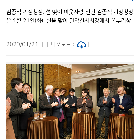
김종석 기상청장, 설 맞이 이웃사랑 실천 김종석 기상청장
은 1월 21일(화), 설을 맞아 관악신사시장에서 온누리상
품권으로 후원 물품을 구매하고, 삼성소리샘복지관을 방
문해 모금한 성금과 후원 물품을 전달하였습니다.
2020/01/21
[ 다운로드 :
]