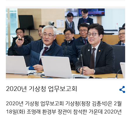
2020년 기상청 업무보고회
2020년 기상청 업무보고회 기상청(청장 김종석)은 2월
18일(화) 조명래 환경부 장관이 참석한 가운데 2020년
도 기상청 주요업무 추진계획을 보고하고 인공강우 및 기
후변화 관련 종합 토론을 나누었습니다.