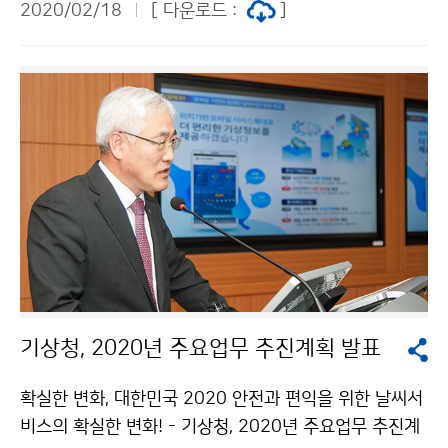
2020/02/18
[ 다운로드 :
]
기상청, 2020년 주요업무 추진계획 발표
확실한 변화, 대한민국 2020 안전과 편익을 위한 날씨서
비스의 확실한 변화! - 기상청, 2020년 주요업무 추진계