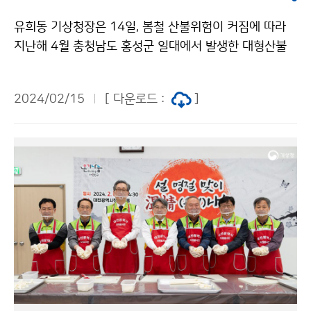
유희동 기상청장은 14일, 봄철 산불위험이 커짐에 따라
지난해 4월 충청남도 홍성군 일대에서 발생한 대형산불
피해 현장을 방문하여 피해 및 복구 현황을 점검하였다.
2024/02/15
[ 다운로드 :
]