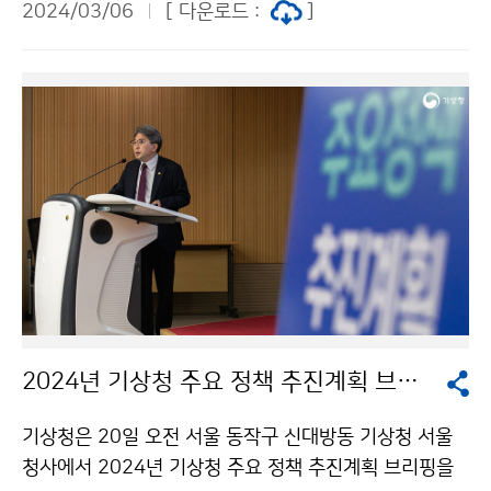
2024/03/06
[ 다운로드 :
]
2024년 기상청 주요 정책 추진계획 브리핑
기상청은 20일 오전 서울 동작구 신대방동 기상청 서울
청사에서 2024년 기상청 주요 정책 추진계획 브리핑을