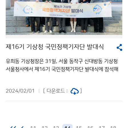
제16기 기상청 국민정책기자단 발대식
유희동 기상청장은 31일, 서울 동작구 신대방동 기상청
서울청사에서 제16기 국민정책기자단 발대식에 참석해
위촉장을 수여하고 간담회를 가지는 등 기자단과 소통하
는 시간을 가졌다.
2024/02/01
[ 다운로드 :
]