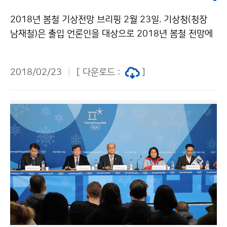
2018년 봄철 기상전망 브리핑 2월 23일. 기상청(청장
남재철)은 출입 언론인을 대상으로 2018년 봄철 전망에
관한 브리핑을 실시했습니다.
2018/02/23
[ 다운로드 :
]