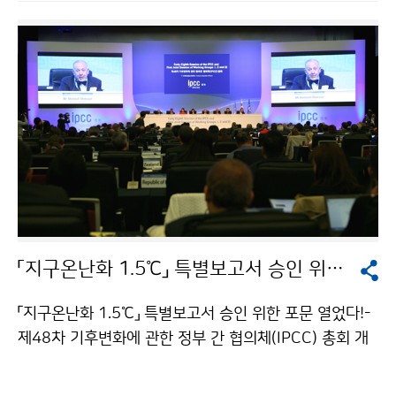
「지구온난화 1.5℃」 특별보고서 승인 위한 포문 열었다!
「지구온난화 1.5℃」 특별보고서 승인 위한 포문 열었다!-
제48차 기후변화에 관한 정부 간 협의체(IPCC) 총회 개
회식 개최 - 기후변화에 관한 정부 간 협의체(IPCC) 제4
8차 총회가 인천 송도 컨벤시아에서 10월 1일~ 5일까지