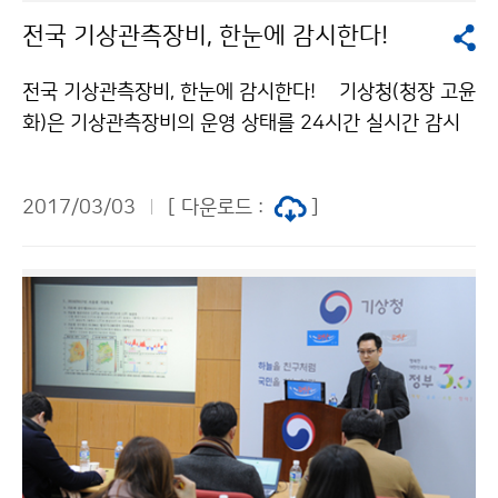
전국 기상관측장비, 한눈에 감시한다!
전국 기상관측장비, 한눈에 감시한다! 기상청(청장 고윤
화)은 기상관측장비의 운영 상태를 24시간 실시간 감시
하고, 고품질 기상관측자료를 확보하기 위한 ‘기상관측 종
합관리시스템’을 3월 3일(금)부터 정식 운영합니다.
2017/03/03
[ 다운로드 :
]