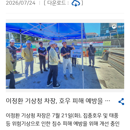
2026/07/24
[ 다운로드 :
]
이정환 기상청 차장, 호우 피해 예방을 위한 자연재해 위험개선지구 방문
이정환 기상청 차장은 7월 21일(화), 집중호우 및 태풍
등 위험기상으로 인한 침수 피해 예방을 위해 개선 중인