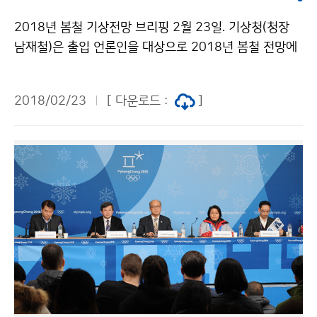
2018년 봄철 기상전망 브리핑 2월 23일. 기상청(청장
남재철)은 출입 언론인을 대상으로 2018년 봄철 전망에
관한 브리핑을 실시했습니다.
2018/02/23
[ 다운로드 :
]