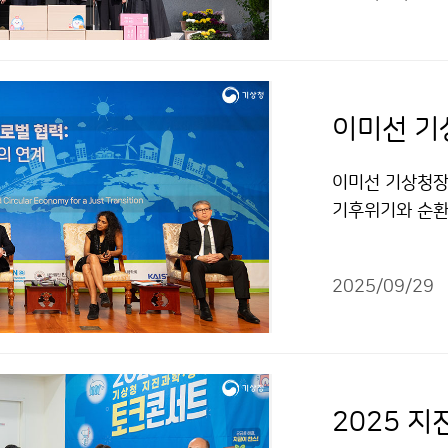
이미선 기상청장은
기후위기와 순환
이번 행사는 기
전략을 마련하고
2025/09/29
2025 