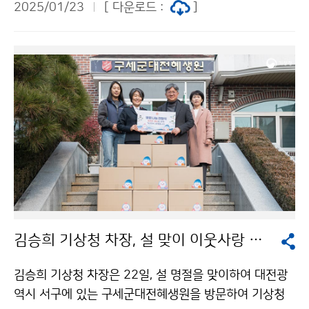
2025/01/23
[ 다운로드 :
]
김승희 기상청 차장, 설 맞이 이웃사랑 나눔 실천
김승희 기상청 차장은 22일, 설 명절을 맞이하여 대전광
역시 서구에 있는 구세군대전혜생원을 방문하여 기상청