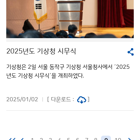
2025년도 기상청 시무식
기상청은 2일 서울 동작구 기상청 서울청사에서 ´2025
년도 기상청 시무식´을 개최하였다.
2025/01/02
[ 다운로드 :
]