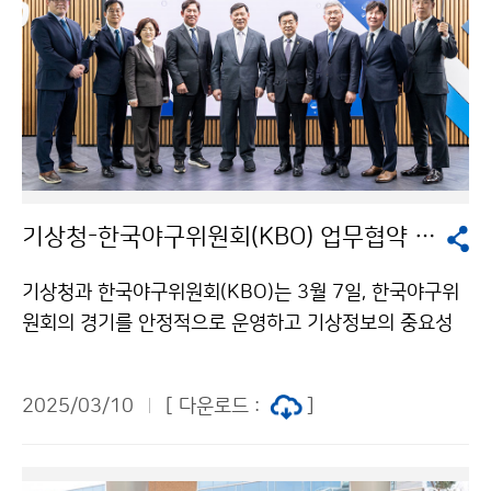
기상청-한국야구위원회(KBO) 업무협약 체결
기상청과 한국야구위원회(KBO)는 3월 7일, 한국야구위
원회의 경기를 안정적으로 운영하고 기상정보의 중요성
을 대중에게 효과적으로 알리기 위한 업무협약을 체결하
였다.
2025/03/10
[ 다운로드 :
]