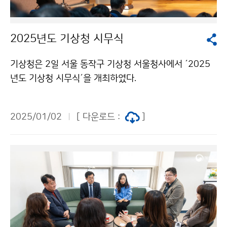
2025년도 기상청 시무식
기상청은 2일 서울 동작구 기상청 서울청사에서 ´2025
년도 기상청 시무식´을 개최하였다.
2025/01/02
[ 다운로드 :
]