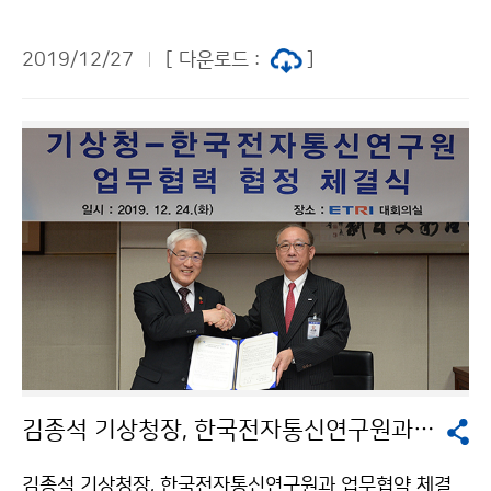
측소를 방문해 레이더 장비 운영상황을 점검하였습니다.
2019/12/27
[ 다운로드 :
]
김종석 기상청장, 한국전자통신연구원과 업무협약 체결
김종석 기상청장, 한국전자통신연구원과 업무협약 체결