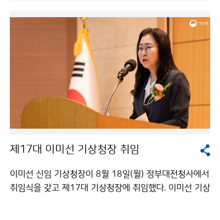
대행사로 이루어진다.
제17대 이미선 기상청장 취임
이미선 신임 기상청장이 8월 18일(월) 정부대전청사에서
취임식을 갖고 제17대 기상청장에 취임했다. 이미선 기상
청장은 취임사를 통해 “기상청은 기후위기 감시와 예측을
총괄 지원하는 국가기관으로서 중추적인 역할을 다해야