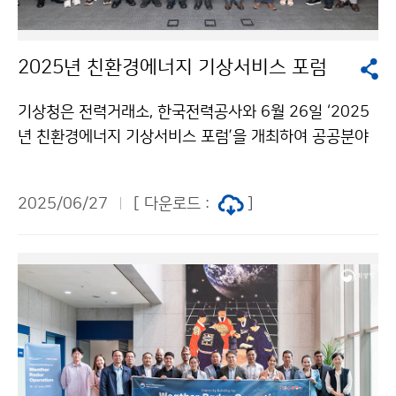
2025년 친환경에너지 기상서비스 포럼
기상청은 전력거래소, 한국전력공사와 6월 26일 ‘2025
년 친환경에너지 기상서비스 포럼’을 개최하여 공공분야
기상융합서비스의 가치를 확산하고 친환경에너지 기상서
비스를 위한 협업을 강화하기로 하였다.
2025/06/27
[ 다운로드 :
]