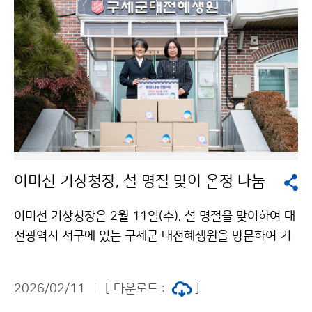
이미선 기상청장, 설 명절 맞이 온정 나눔
이미선 기상청장은 2월 11일(수), 설 명절을 맞이하여 대
전광역시 서구에 있는 구세군 대전혜생원을 방문하여 기
상청 직원들의 따뜻한 마음을 담은 성금과 위문품을 전달
하였다.
2026/02/11
[ 다운로드 :
]