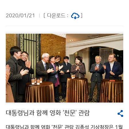
품권으로 후원 물품을 구매하고, 삼성소리샘복지관을 방
문해 모금한 성금과 후원 물품을 전달하였습니다.
2020/01/21
[ 다운로드 :
]
대통령님과 함께 영화 ‘천문’ 관람
대통령님과 함께 영화 ‘천문’ 관람 김종석 기상청장은 1월