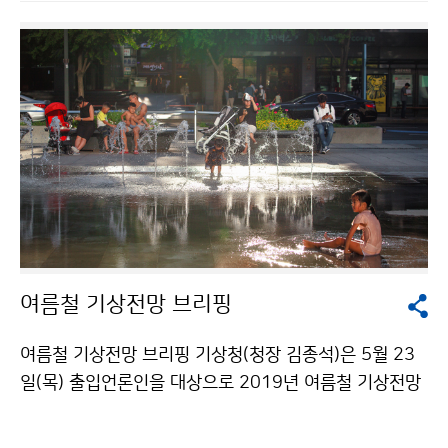
민·관 기후서비스 토론회(포럼)’을 개최했습니다.
여름철 기상전망 브리핑
여름철 기상전망 브리핑 기상청(청장 김종석)은 5월 23
일(목) 출입언론인을 대상으로 2019년 여름철 기상전망
에 대한 브리핑을 개최했습니다. [기온] 대체로 평년과 비
슷하거나 높겠으며, 기온의 변동성이 크겠습니다. [강수