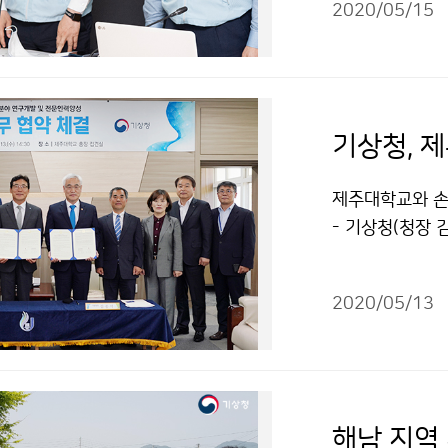
2020/05/15
제주대학교와 손
- 기상청(청장 
발과 지역 전문
2020/05/13