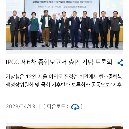
IPCC 제6차 종합보고서 승인 기념 토론회
기상청은 12일 서울 여의도 전경련 회관에서 탄소중립녹
색성장위원회 및 국회 기후변화 토론회와 공동으로 ‘기후
변화에 관한 정부 간 협의체(IPCC) 종합보고서 승인 기념
공개 토론회’를 개최하였다.
2023/04/13
[ 다운로드 :
]