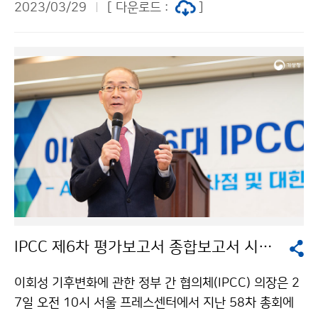
2023/03/29
[ 다운로드 :
]
IPCC 제6차 평가보고서 종합보고서 시사점 언론 보고회
이회성 기후변화에 관한 정부 간 협의체(IPCC) 의장은 2
7일 오전 10시 서울 프레스센터에서 지난 58차 총회에