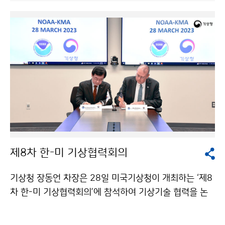
제8차 한-미 기상협력회의
기상청 장동언 차장은 28일 미국기상청이 개최하는 ‘제8
차 한-미 기상협력회의’에 참석하여 기상기술 협력을 논
의하고 합의서에 서명하였다.