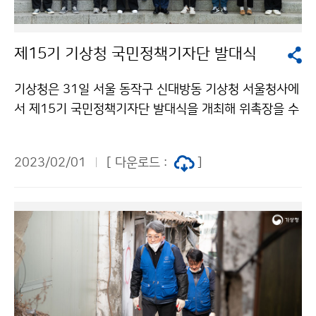
제15기 기상청 국민정책기자단 발대식
기상청은 31일 서울 동작구 신대방동 기상청 서울청사에
서 제15기 국민정책기자단 발대식을 개최해 위촉장을 수
여하고 유희동 기상청장과 기자단 간에 소통하는 시간을
가졌다.
2023/02/01
[ 다운로드 :
]