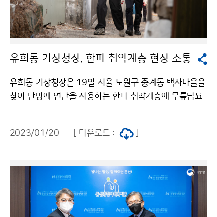
유희동 기상청장, 한파 취약계층 현장 소통
유희동 기상청장은 19일 서울 노원구 중계동 백사마을을
찾아 난방에 연탄을 사용하는 한파 취약계층에 무릎담요
와 연탄을 배달하고, 한파 피해 예방을 위한 정보를 전달
하는 등 주민들과 소통하는 시간을 가졌다.
2023/01/20
[ 다운로드 :
]