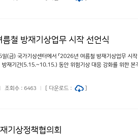
 여름철 방재기상업무 시작 선언식
5일(금) 국가기상센터에서 「2026년 여름철 방재기상업무 시작
방재기간(5.15.~10.15.) 동안 위험기상 대응 강화를 위한 
입하였다.
조회수 :
[ 다운로드 :
]
6463
방재기상정책협의회