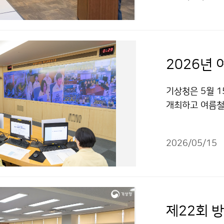
2026년
기상청은 5월 1
개최하고 여름철 
재기상업무에 돌
2026/05/15
제22회 