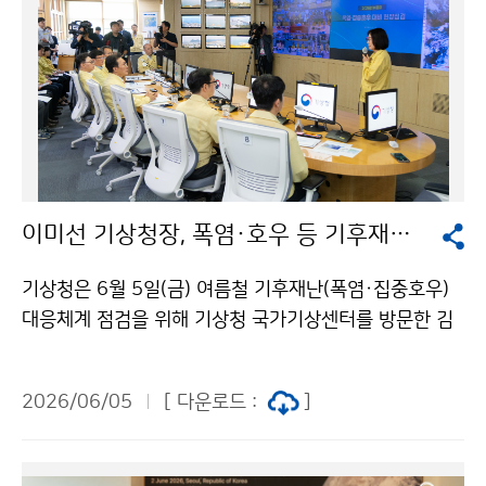
이미선 기상청장, 폭염·호우 등 기후재난에 대비한 신규 대책 추진상황 보고
기상청은 6월 5일(금) 여름철 기후재난(폭염·집중호우)
대응체계 점검을 위해 기상청 국가기상센터를 방문한 김
민석 국무총리에게 새롭게 도입하는 여름철 방재기상 강
화 대책과 추진 상황을 보고하였다.
2026/06/05
[ 다운로드 :
]