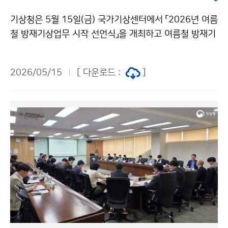
기상청은 5월 15일(금) 국가기상센터에서 「2026년 여름
철 방재기상업무 시작 선언식」을 개최하고 여름철 방재기
간(5.15.~10.15.) 동안 위험기상 대응 강화를 위한 본격
적인 방재기상업무에 돌입하였다.
2026/05/15
[ 다운로드 :
]