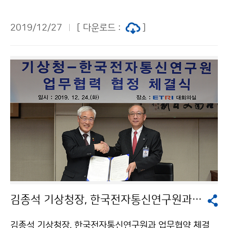
측소를 방문해 레이더 장비 운영상황을 점검하였습니다.
2019/12/27
[ 다운로드 :
]
김종석 기상청장, 한국전자통신연구원과 업무협약 체결
김종석 기상청장, 한국전자통신연구원과 업무협약 체결