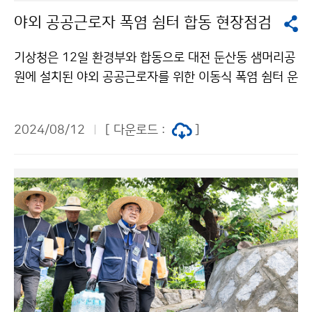
야외 공공근로자 폭염 쉼터 합동 현장점검
기상청은 12일 환경부와 합동으로 대전 둔산동 샘머리공
원에 설치된 야외 공공근로자를 위한 이동식 폭염 쉼터 운
영 현황을 점검하였다.
2024/08/12
[ 다운로드 :
]