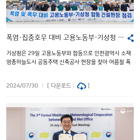
폭염·집중호우 대비 고용노동부-기상청 합동 건설현장 점검
기상청은 29일 고용노동부와 합동으로 인천광역시 소재
영종하늘도시 공동주택 신축공사 현장을 찾아 여름철 폭
염·집중호우 등에 대비한 건설현장의 안전관리 상황을 점
검하고, 현장에서 일하는 근로자들을 격려하였다.
2024/07/30
[ 다운로드 :
]