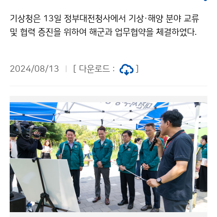
기상청은 13일 정부대전청사에서 기상·해양 분야 교류
및 협력 증진을 위하여 해군과 업무협약을 체결하였다.
2024/08/13
[ 다운로드 :
]