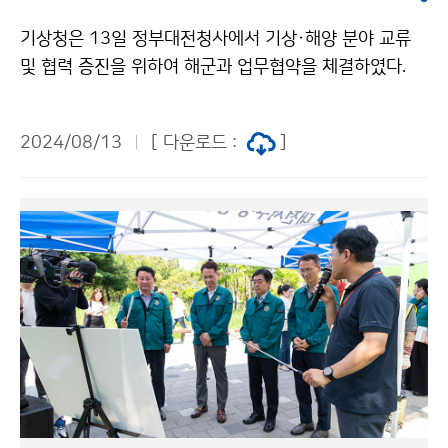
기상청은 13일 정부대전청사에서 기상·해양 분야 교류
및 협력 증진을 위하여 해군과 업무협약을 체결하였다.
2024/08/13
[ 다운로드 :
]