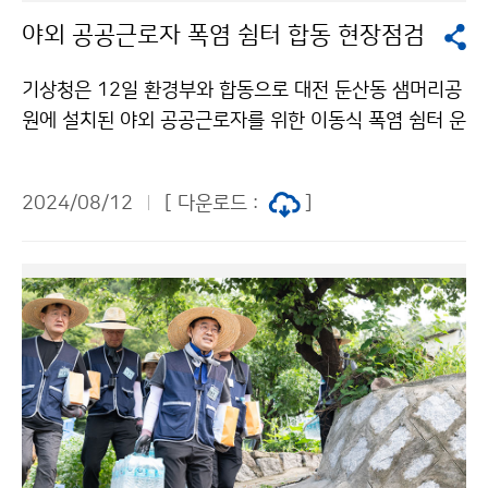
야외 공공근로자 폭염 쉼터 합동 현장점검
기상청은 12일 환경부와 합동으로 대전 둔산동 샘머리공
원에 설치된 야외 공공근로자를 위한 이동식 폭염 쉼터 운
영 현황을 점검하였다.
2024/08/12
[ 다운로드 :
]