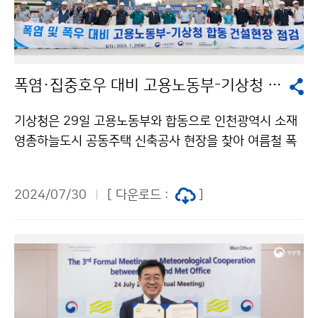
폭염·집중호우 대비 고용노동부-기상청 합동 건설현장 점검
기상청은 29일 고용노동부와 합동으로 인천광역시 소재
영종하늘도시 공동주택 신축공사 현장을 찾아 여름철 폭
염·집중호우 등에 대비한 건설현장의 안전관리 상황을 점
검하고, 현장에서 일하는 근로자들을 격려하였다.
2024/07/30
[ 다운로드 :
]