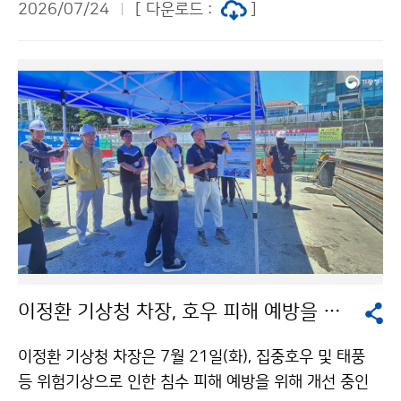
2026/07/24
[ 다운로드 :
]
이정환 기상청 차장, 호우 피해 예방을 위한 자연재해 위험개선지구 방문
이정환 기상청 차장은 7월 21일(화), 집중호우 및 태풍
등 위험기상으로 인한 침수 피해 예방을 위해 개선 중인