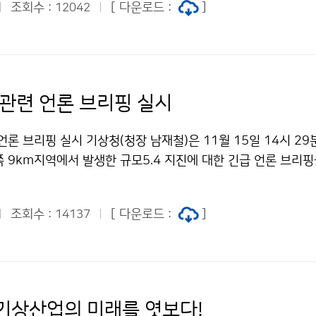
조회수 :
[ 다운로드 :
]
12042
 관련 언론 브리핑 실시
언론 브리핑 실시 기상청(청장 남재철)은 11월 15일 14시 29
 9km지역에서 발생한 규모5.4 지진에 대한 긴급 언론 브리
조회수 :
[ 다운로드 :
]
14137
기상산업의 미래를 엿보다!