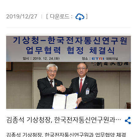
측소를 방문해 레이더 장비 운영상황을 점검하였습니다.
2019/12/27
[ 다운로드 :
]
김종석 기상청장, 한국전자통신연구원과 업무협약 체결
김종석 기상청장, 한국전자통신연구원과 업무협약 체결