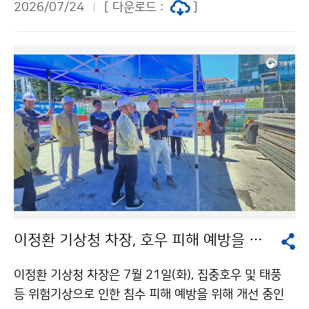
2026/07/24
[ 다운로드 :
]
이정환 기상청 차장, 호우 피해 예방을 위한 자연재해 위험개선지구 방문
이정환 기상청 차장은 7월 21일(화), 집중호우 및 태풍
등 위험기상으로 인한 침수 피해 예방을 위해 개선 중인