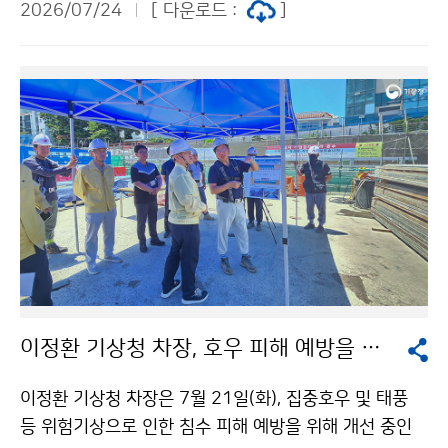
2026/07/24
[ 다운로드 :
]
이정환 기상청 차장, 호우 피해 예방을 위한 자연재해 위험개선지구 방문
이정환 기상청 차장은 7월 21일(화), 집중호우 및 태풍
등 위험기상으로 인한 침수 피해 예방을 위해 개선 중인