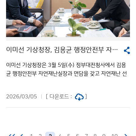
이미선 기상청장, 김용균 행정안전부 자연재난실장과 면담
이미선 기상청장은 3월 5일(수) 정부대전청사에서 김용
균 행정안전부 자연재난실장과 면담을 갖고 자연재난 선
제 대응을 위한 협력 방안을 논의하였다.
2026/03/05
[ 다운로드 :
]