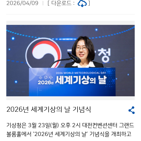
2026/04/09
[ 다운로드 :
]
2026년 세계기상의 날 기념식
기상청은 3월 23일(월) 오후 2시 대전컨벤션센터 그랜드
볼룸홀에서 ‘2026년 세계기상의 날’ 기념식을 개최하고