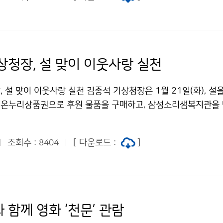
상청장, 설 맞이 이웃사랑 실천
 설 맞이 이웃사랑 실천 김종석 기상청장은 1월 21일(화), 설을
온누리상품권으로 후원 물품을 구매하고, 삼성소리샘복지관을 
원 물품을 전달하였습니다.
조회수 :
[ 다운로드 :
]
8404
함께 영화 ‘천문’ 관람