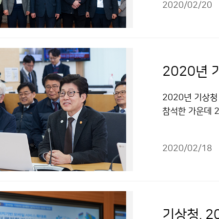
2020/02/20
2020년
2020년 기상청
참석한 가운데 
련 종합 토론을
2020/02/18
기상청, 