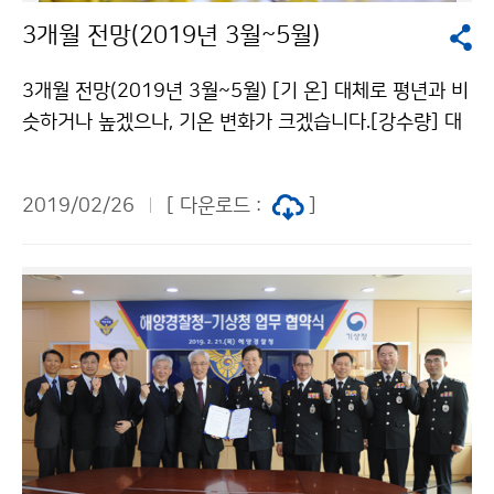
3개월 전망(2019년 3월~5월)
3개월 전망(2019년 3월~5월) [기 온] 대체로 평년과 비
슷하거나 높겠으나, 기온 변화가 크겠습니다.[강수량] 대
체로 평년과 비슷하거나 많겠으나, 5월에는 적겠습니다.
2019/02/26
[ 다운로드 :
]