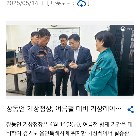
2025/05/14
[ 다운로드 :
]
장동언 기상청장, 여름철 대비 기상레이더 현장 점검
장동언 기상청장은 4월 11일(금), 여름철 방재 기간을 대
비하여 경기도 용인특례시에 위치한 기상레이더 실증관