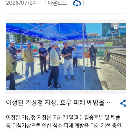
2026/07/24
[ 다운로드 :
]
이정환 기상청 차장, 호우 피해 예방을 위한 자연재해 위험개선지구 방문
이정환 기상청 차장은 7월 21일(화), 집중호우 및 태풍
등 위험기상으로 인한 침수 피해 예방을 위해 개선 중인