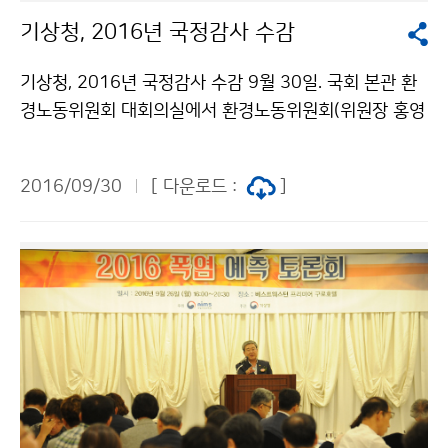
기상청, 2016년 국정감사 수감
기상청, 2016년 국정감사 수감 9월 30일. 국회 본관 환
경노동위원회 대회의실에서 환경노동위원회(위원장 홍영
표) 1차 국정감사가 진행됐습니다.
2016/09/30
[ 다운로드 :
]