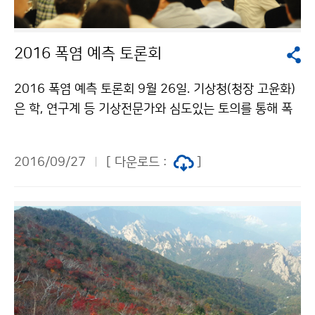
2016 폭염 예측 토론회
2016 폭염 예측 토론회 9월 26일. 기상청(청장 고윤화)
은 학, 연구계 등 기상전문가와 심도있는 토의를 통해 폭
염 예보기술 발전 및 예보정확도 향상을 위한 계기를 마련
하고자 토론회를 개최했습니다.
2016/09/27
[ 다운로드 :
]