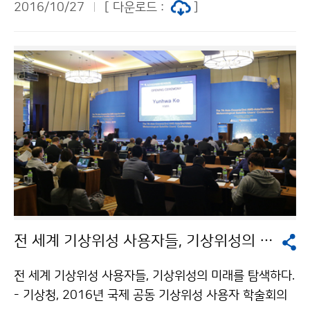
2016/10/27
[ 다운로드 :
]
보다는 3일 빠릅니다.
전 세계 기상위성 사용자들, 기상위성의 미래를 탐색하다.
전 세계 기상위성 사용자들, 기상위성의 미래를 탐색하다.
- 기상청, 2016년 국제 공동 기상위성 사용자 학술회의