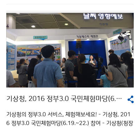
홍보 아이디어 발굴, 기후변화 현황 조사 등 전국에서 기
후변화에 대한 홍보 활동을 하게 됩니다. 지역기후변화 대
학생 홍보단 활약이 기후변화에 대한 사회적 관심을 높이
는 데 기여할 수 있기를 기대합니다.
기상청, 2016 정부3.0 국민체험마당(6.19.~22.) 참여
기상청의 정부3.0 서비스, 체험해보세요! - 기상청, 201
6 정부3.0 국민체험마당(6.19.~22.) 참여 - 기상청(청장
고윤화)은 기상‧기후의 중요성을 국민과 함께 공감·소