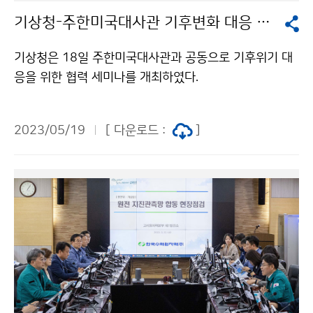
기상청-주한미국대사관 기후변화 대응 협력 세미나
기상청은 18일 주한미국대사관과 공동으로 기후위기 대
응을 위한 협력 세미나를 개최하였다.
2023/05/19
[ 다운로드 :
]