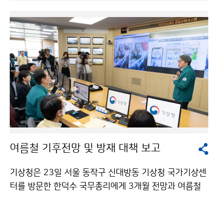
여름철 기후전망 및 방재 대책 보고
기상청은 23일 서울 동작구 신대방동 기상청 국가기상센
터를 방문한 한덕수 국무총리에게 3개월 전망과 여름철
방재 대책을 보고하고 기상청 호우 재난문자 모의발송을
시연하였다.