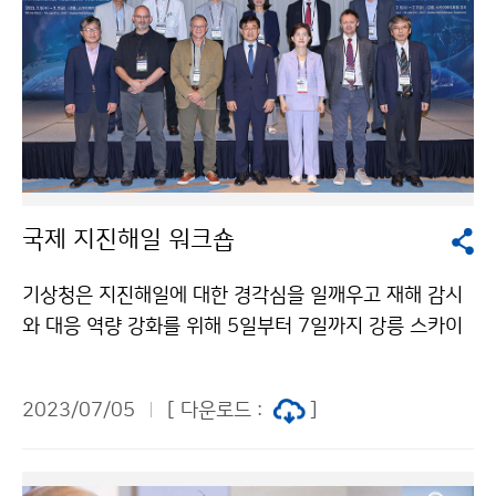
국제 지진해일 워크숍
기상청은 지진해일에 대한 경각심을 일깨우고 재해 감시
와 대응 역량 강화를 위해 5일부터 7일까지 강릉 스카이
베이 호텔 경포에서 「국제 지진해일 워크숍」을 개최한다.
2023/07/05
[ 다운로드 :
]