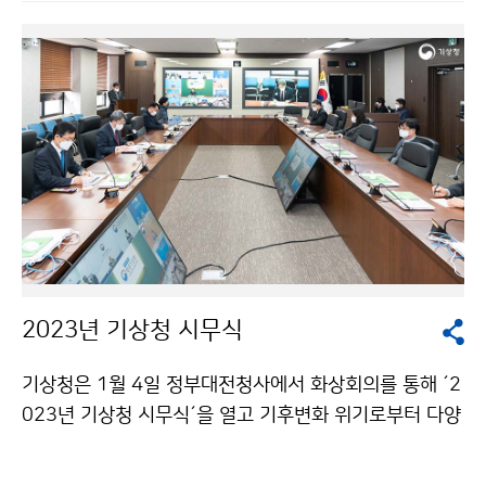
2023년 기상청 시무식
기상청은 1월 4일 정부대전청사에서 화상회의를 통해 ´2
023년 기상청 시무식´을 열고 기후변화 위기로부터 다양
한 기상서비스를 제공하여 위험기상·기상이변으로부터
더욱 안전한 사회로 만들어 가는 해가 되도록 노력할 것을