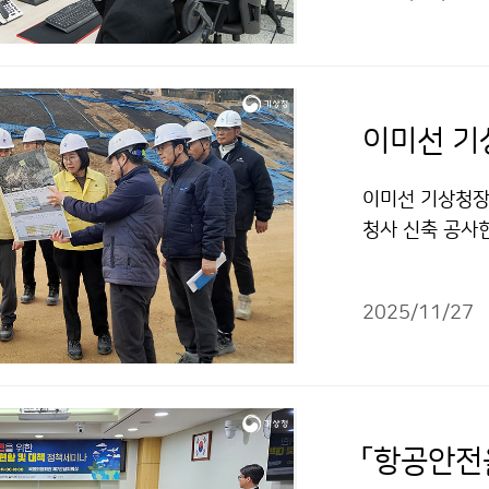
이미선 기상청장
청사 신축 공사
2025/11/27