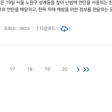
은 19일 서울 노원구 상계동을 찾아 난방에 연탄을 사용하는 
크와 연탄을 배달하고, 한파 피해 예방을 위한 정보를 전달하는 
 가졌다.
조회수 :
[ 다운로드 :
]
9824
17
18
19
20