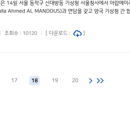
은 14일 서울 동작구 신대방동 기상청 서울청사에서 아랍에미
dulla Ahmed AL MANDOUS)과 면담을 갖고 양국 기상청 간
조회수 :
[ 다운로드 :
]
10120
17
19
20
18