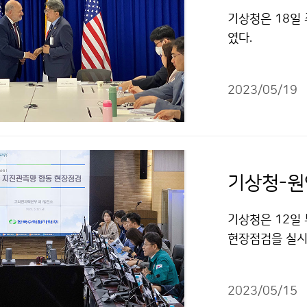
기상청은 18일
였다.
2023/05/19
기상청-원
기상청은 12일
현장점검을 실시
2023/05/15