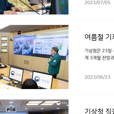
2023/07/05
여름철 기
기상청은 23일
게 3개월 전망
였다.
2023/06/23