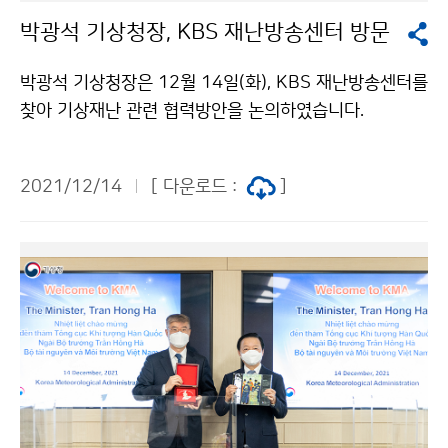
박광석 기상청장, KBS 재난방송센터 방문
박광석 기상청장은 12월 14일(화), KBS 재난방송센터를
찾아 기상재난 관련 협력방안을 논의하였습니다.
2021/12/14
[ 다운로드 :
]