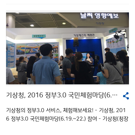
홍보 아이디어 발굴, 기후변화 현황 조사 등 전국에서 기
후변화에 대한 홍보 활동을 하게 됩니다. 지역기후변화 대
학생 홍보단 활약이 기후변화에 대한 사회적 관심을 높이
는 데 기여할 수 있기를 기대합니다.
기상청, 2016 정부3.0 국민체험마당(6.19.~22.) 참여
기상청의 정부3.0 서비스, 체험해보세요! - 기상청, 201
6 정부3.0 국민체험마당(6.19.~22.) 참여 - 기상청(청장
고윤화)은 기상‧기후의 중요성을 국민과 함께 공감·소