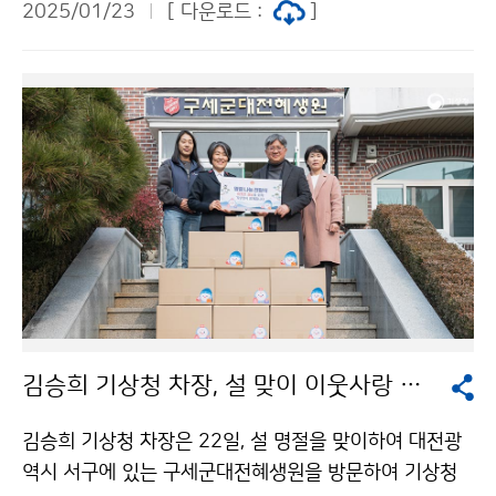
2025/01/23
[ 다운로드 :
]
김승희 기상청 차장, 설 맞이 이웃사랑 나눔 실천
김승희 기상청 차장은 22일, 설 명절을 맞이하여 대전광
역시 서구에 있는 구세군대전혜생원을 방문하여 기상청