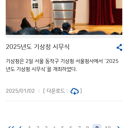
2025년도 기상청 시무식
기상청은 2일 서울 동작구 기상청 서울청사에서 ´2025
년도 기상청 시무식´을 개최하였다.
2025/01/02
[ 다운로드 :
]