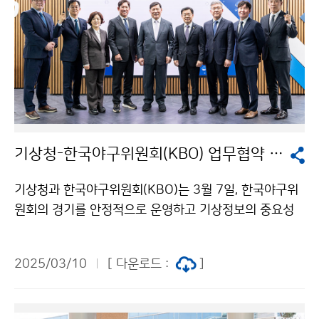
기상청-한국야구위원회(KBO) 업무협약 체결
기상청과 한국야구위원회(KBO)는 3월 7일, 한국야구위
원회의 경기를 안정적으로 운영하고 기상정보의 중요성
을 대중에게 효과적으로 알리기 위한 업무협약을 체결하
였다.
2025/03/10
[ 다운로드 :
]