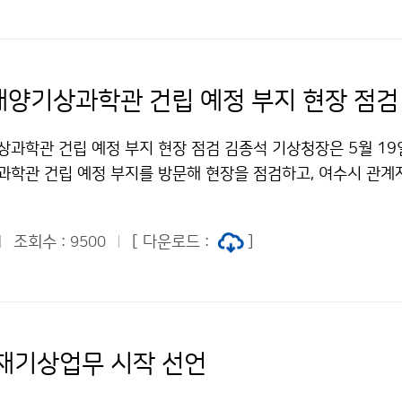
양기상과학관 건립 예정 부지 현장 점검
학관 건립 예정 부지 현장 점검 김종석 기상청장은 5월 19일(
학관 건립 예정 부지를 방문해 현장을 점검하고, 여수시 관계
전망에 대해 이야기를 나누었습니다.
조회수 :
[ 다운로드 :
]
9500
재기상업무 시작 선언