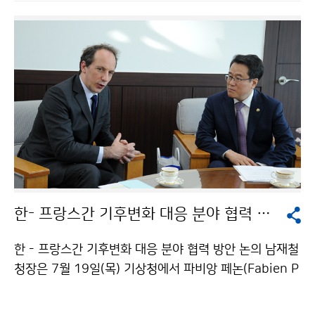
한- 프랑스간 기후변화 대응 분야 협력 방안 논의
한 - 프랑스간 기후변화 대응 분야 협력 방안 논의 남재철
청장은 7월 19일(목) 기상청에서 파비앙 페논(Fabien P
ENONE) 주한 프랑스대사와 기후변화대응 분야에서의
한-프랑스 간 협력 방안에 대해 논의했습니다.