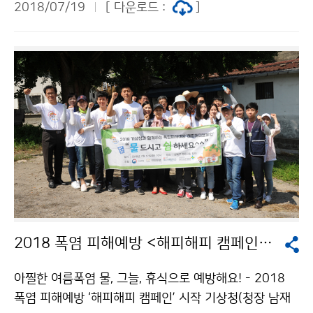
2018/07/19
[ 다운로드 :
]
2018 폭염 피해예방 <해피해피 캠페인> 시작
아찔한 여름폭염 물, 그늘, 휴식으로 예방해요! - 2018
폭염 피해예방 ‘해피해피 캠페인’ 시작 기상청(청장 남재