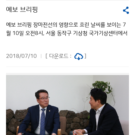
예보 브리핑
예보 브리핑 장마전선의 영향으로 흐린 날씨를 보이는 7
월 10일 오전8시, 서울 동작구 기상청 국가기상센터에서
는 전국의 예보관들이 장마, 폭염 등 기상 예보에 대해 토
의, 점검했습니다.
2018/07/10
[ 다운로드 :
]