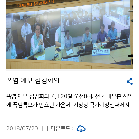
폭염 예보 점검회의
폭염 예보 점검회의 7월 20일 오전8시. 전국 대부분 지역
에 폭염특보가 발효된 가운데, 기상청 국가기상센터에서
는 기상상황 및 전망에 관한 예보브리핑을 실시했습니다.
2018/07/20
[ 다운로드 :
]