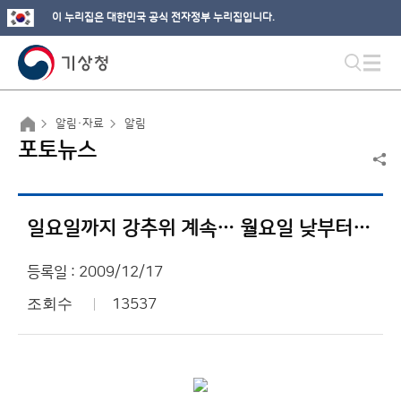
이 누리집은 대한민국 공식 전자정부 누리집입니다.
알림·자료
알림
포토뉴스
일요일까지 강추위 계속… 월요일 낮부터 평년 수준 회복
등록일 : 2009/12/17
조회수
13537